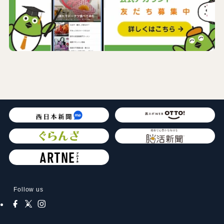
Follow us