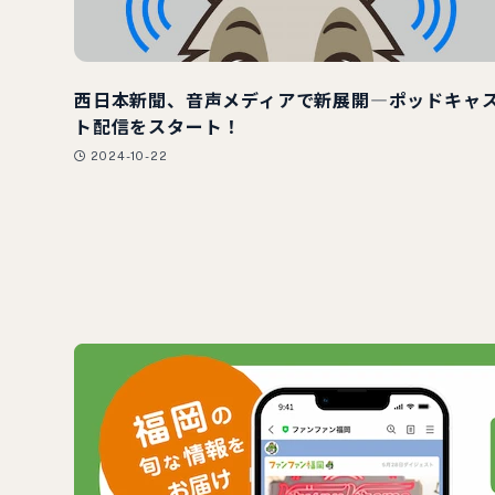
西日本新聞、音声メディアで新展開―ポッドキャ
ト配信をスタート！
2024-10-22