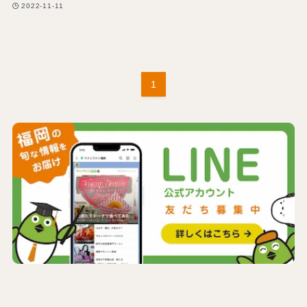
2022-11-11
1