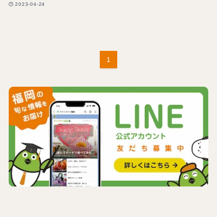
2023-04-24
1