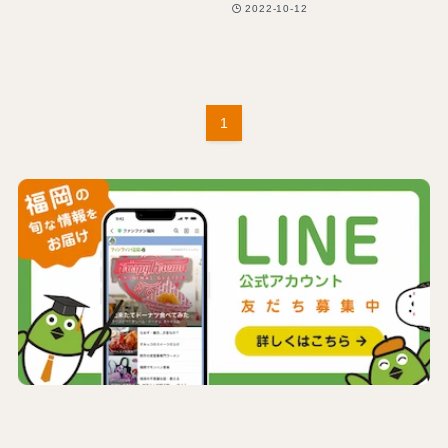
2022-10-12
1