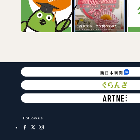
Follow us