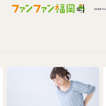
2026 Fr