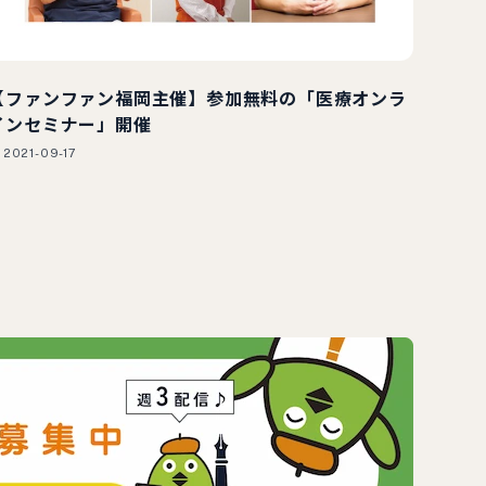
【ファンファン福岡主催】参加無料の「医療オンラ
インセミナー」開催
2021-09-17