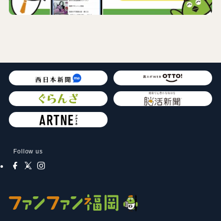
Follow us