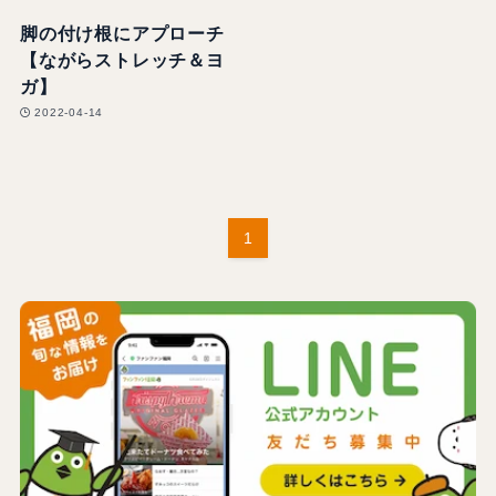
脚の付け根にアプローチ
【ながらストレッチ＆ヨ
ガ】
2022-04-14
1