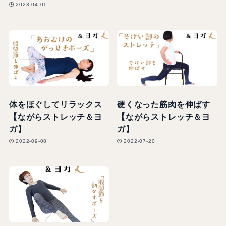
2023-04-01
体をほぐしてリラックス
硬くなった筋肉を伸ばす
【ながらストレッチ＆ヨ
【ながらストレッチ＆ヨ
ガ】
ガ】
2022-09-08
2022-07-20