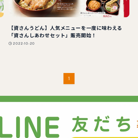
【資さんうどん】人気メニューを一度に味わえる
「資さんしあわせセット」販売開始！
2022-10-20
1