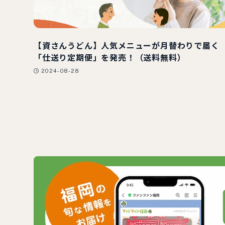
【資さんうどん】人気メニューが月替わりで届く
「仕送り定期便」を発売！（送料無料）
2024-08-28