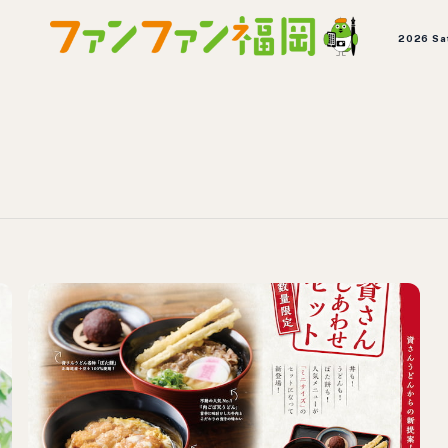
2026 Sa