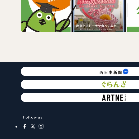
Follow us