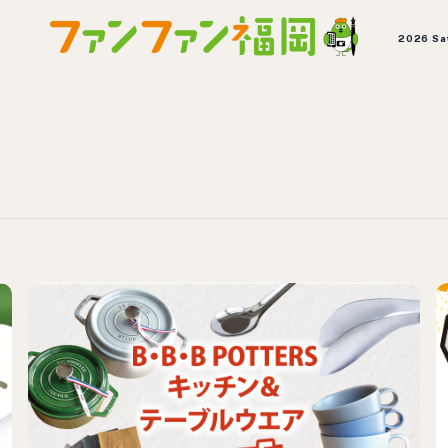
2026 Sa