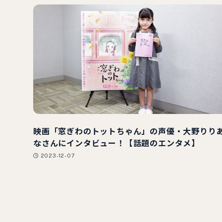
映画「窓ぎわのトットちゃん」の声優・大野りり
なさんにインタビュー！【話題のエンタメ】
2023-12-07