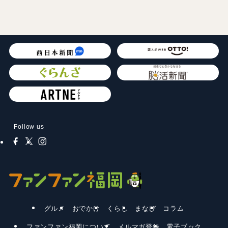
Follow us
グルメ
おでかけ
くらし
まなび
コラム
ファンファン福岡について
メルマガ登録
電子ブック