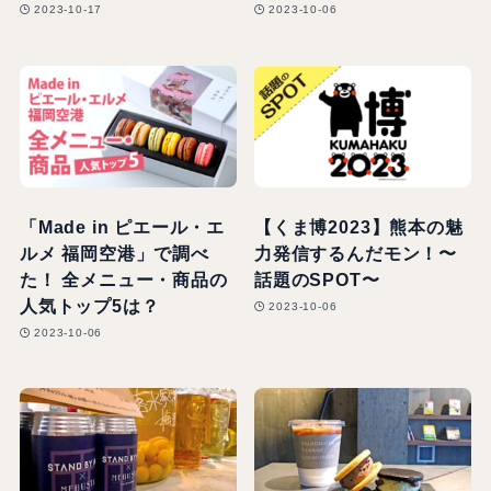
2023-10-17
2023-10-06
「Made in ピエール・エ
【くま博2023】熊本の魅
ルメ 福岡空港」で調べ
力発信するんだモン！〜
た！ 全メニュー・商品の
話題のSPOT〜
人気トップ5は？
2023-10-06
2023-10-06