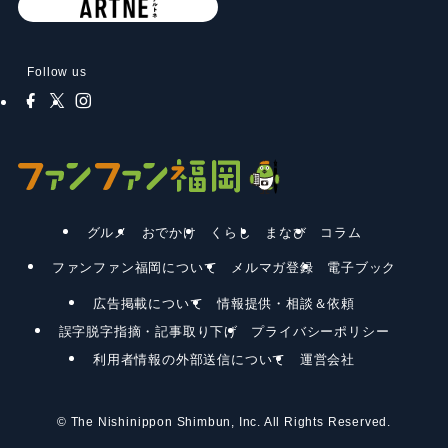
Follow us
グルメ
おでかけ
くらし
まなび
コラム
ファンファン福岡について
メルマガ登録
電子ブック
広告掲載について
情報提供・相談＆依頼
誤字脱字指摘・記事取り下げ
プライバシーポリシー
利用者情報の外部送信について
運営会社
©
The Nishinippon Shimbun, Inc. All Rights Reserved.