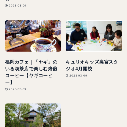
2023-03-09
福岡カフェ｜「ヤギ」の
キュリオキッズ高宮スタ
いる喫茶店で楽しむ焙煎
ジオ4月開校
コーヒー【ヤギコーヒ
2023-03-09
ー】
2023-03-09