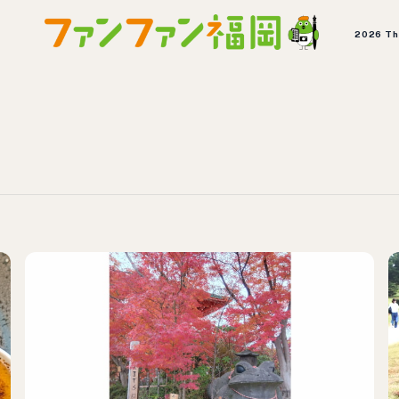
2026 T