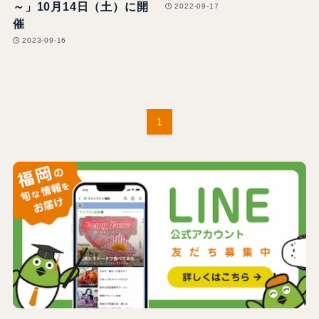
～」10月14日（土）に開
2022-09-17
催
2023-09-16
1