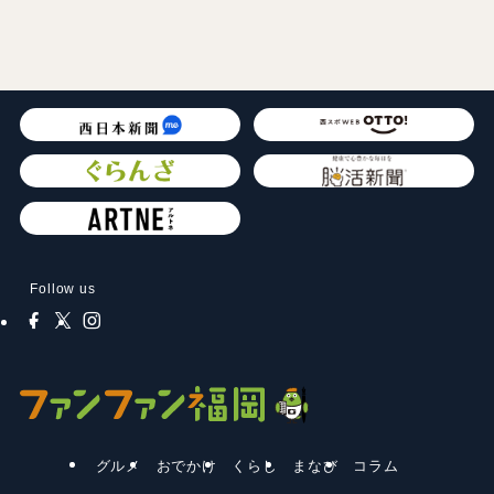
Follow us
グルメ
おでかけ
くらし
まなび
コラム