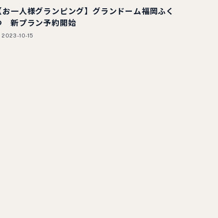
【お一人様グランピング】グランドーム福岡ふく
つ 新プラン予約開始
2023-10-15