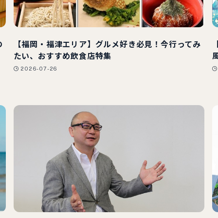
の
【福岡・福津エリア】グルメ好き必見！今行ってみ
2
たい、おすすめ飲食店特集
2026-07-26