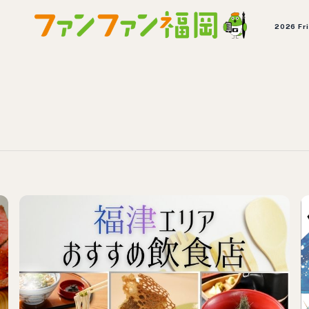
2026 Fr