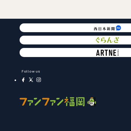
Follow us