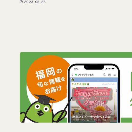
2023-05-25