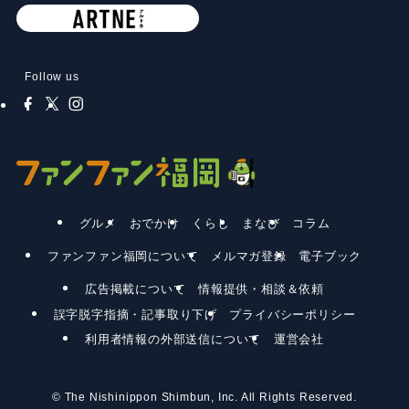
Follow us
グルメ
おでかけ
くらし
まなび
コラム
ファンファン福岡について
メルマガ登録
電子ブック
広告掲載について
情報提供・相談＆依頼
誤字脱字指摘・記事取り下げ
プライバシーポリシー
利用者情報の外部送信について
運営会社
©
The Nishinippon Shimbun, Inc. All Rights Reserved.