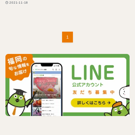
2021-11-18
1