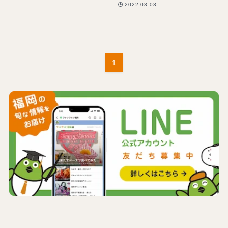
2022-03-03
1