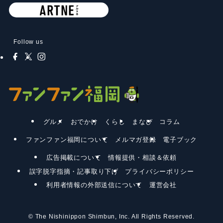
Follow us
グルメ
おでかけ
くらし
まなび
コラム
ファンファン福岡について
メルマガ登録
電子ブック
広告掲載について
情報提供・相談＆依頼
誤字脱字指摘・記事取り下げ
プライバシーポリシー
利用者情報の外部送信について
運営会社
©
The Nishinippon Shimbun, Inc. All Rights Reserved.