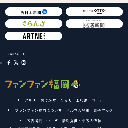
Follow us
グルメ
おでかけ
くらし
まなび
コラム
ファンファン福岡について
メルマガ登録
電子ブック
広告掲載について
情報提供・相談＆依頼