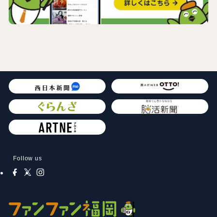
Follow us