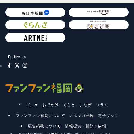
Follow us
グルメ
おでかけ
くらし
まなび
コラム
ファンファン福岡について
メルマガ登録
電子ブック
広告掲載について
情報提供・相談＆依頼