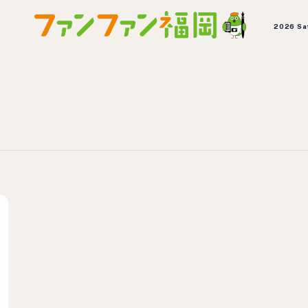
2026 Sa