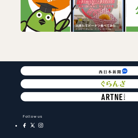
Follow us