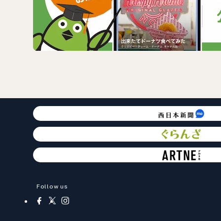
Follow us