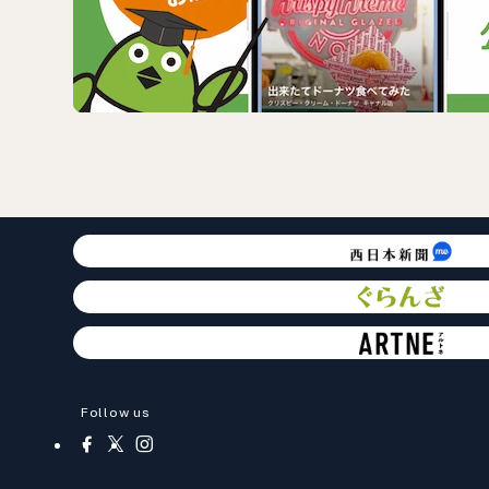
Follow us