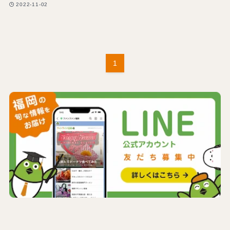
2022-11-02
1