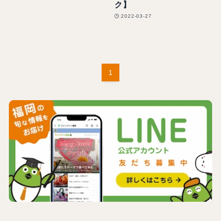
ク】
2022-03-27
1