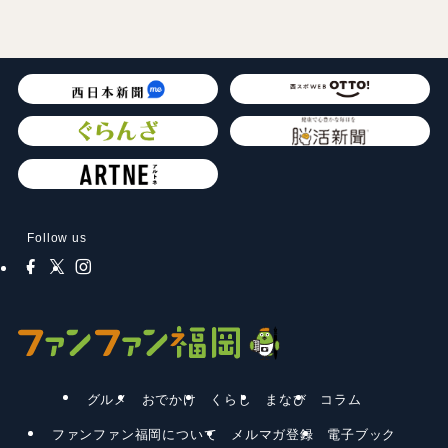
Follow us
グルメ
おでかけ
くらし
まなび
コラム
ファンファン福岡について
メルマガ登録
電子ブック