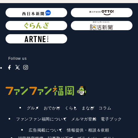
Follow us
グルメ
おでかけ
くらし
まなび
コラム
ファンファン福岡について
メルマガ登録
電子ブック
広告掲載について
情報提供・相談＆依頼