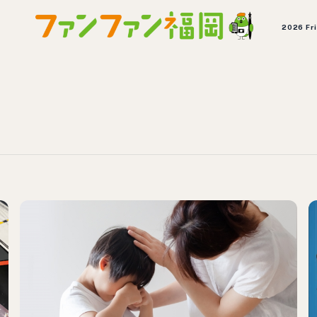
2026 Fr