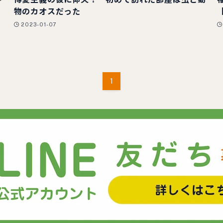
物のカオスだった
2023-01-07
1