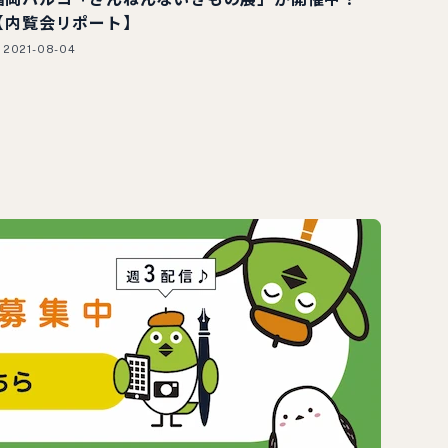
【内覧会リポート】
2021-08-04