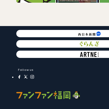
Follow us