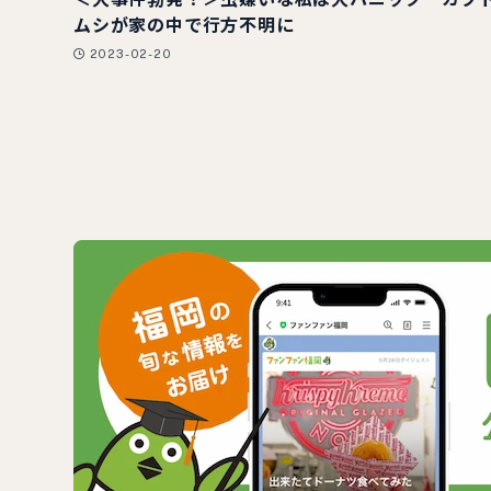
ムシが家の中で行方不明に
2023-02-20