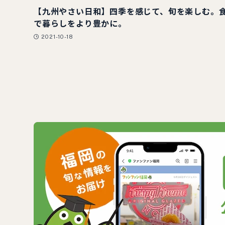
【九州やさい日和】四季を感じて、旬を楽しむ。
で暮らしをより豊かに。
2021-10-18