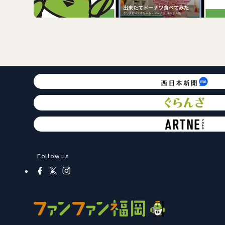
Follow us