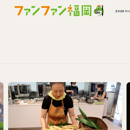
2026 Fr