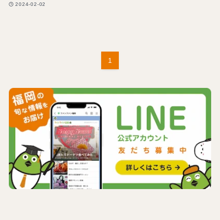
2024-02-02
1