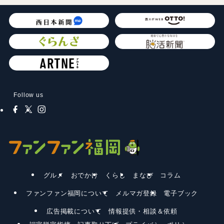
Follow us
グルメ
おでかけ
くらし
まなび
コラム
ファンファン福岡について
メルマガ登録
電子ブック
広告掲載について
情報提供・相談＆依頼