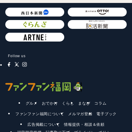
Follow us
グルメ
おでかけ
くらし
まなび
コラム
ファンファン福岡について
メルマガ登録
電子ブック
広告掲載について
情報提供・相談＆依頼