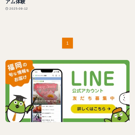
アム体験
2025-09-12
1