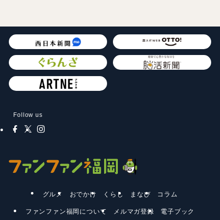
Follow us
グルメ
おでかけ
くらし
まなび
コラム
ファンファン福岡について
メルマガ登録
電子ブック