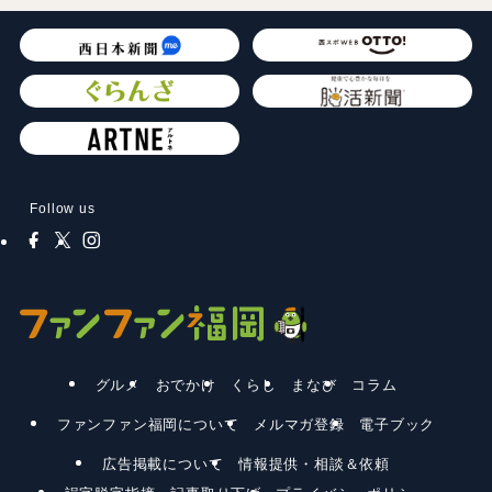
Follow us
グルメ
おでかけ
くらし
まなび
コラム
ファンファン福岡について
メルマガ登録
電子ブック
広告掲載について
情報提供・相談＆依頼