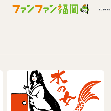
2026 Sa