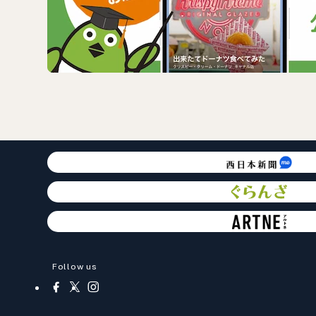
Follow us