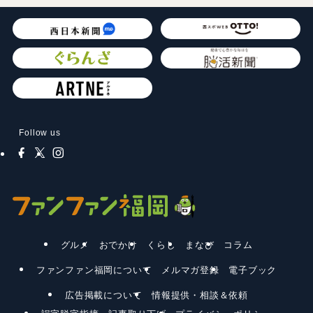
Follow us
グルメ
おでかけ
くらし
まなび
コラム
ファンファン福岡について
メルマガ登録
電子ブック
広告掲載について
情報提供・相談＆依頼