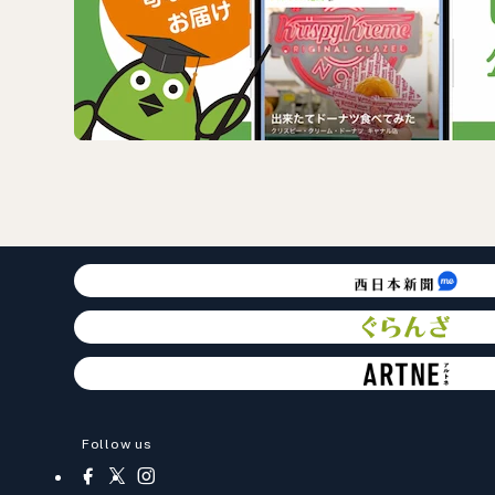
Follow us