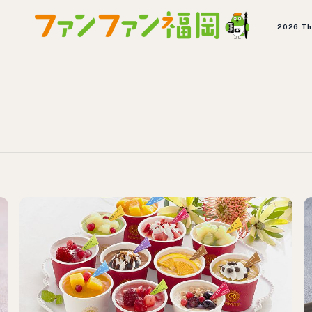
2026 T