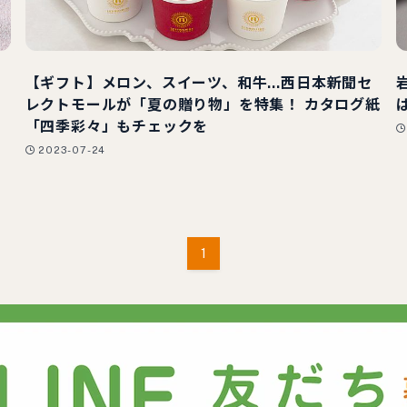
【ギフト】メロン、スイーツ、和牛…西日本新聞セ
レクトモールが「夏の贈り物」を特集！ カタログ紙
「四季彩々」もチェックを
2023-07-24
1