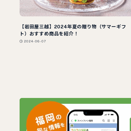
【岩田屋三越】2024年夏の贈り物（サマーギフ
ト）おすすめ商品を紹介！
2024-06-07