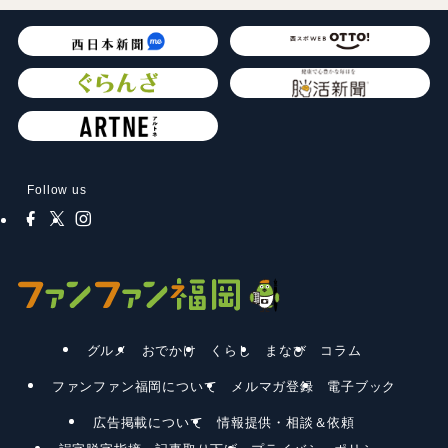
Follow us
グルメ
おでかけ
くらし
まなび
コラム
ファンファン福岡について
メルマガ登録
電子ブック
広告掲載について
情報提供・相談＆依頼