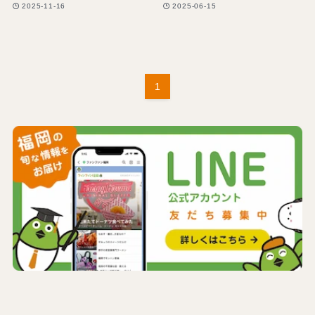
2025-11-16
2025-06-15
1