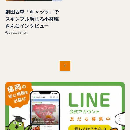
劇団四季「キャッツ」で
スキンブル演じる小林唯
さんにインタビュー
2021-09-16
1