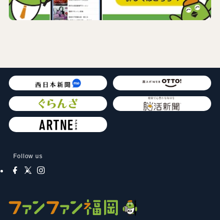
Follow us