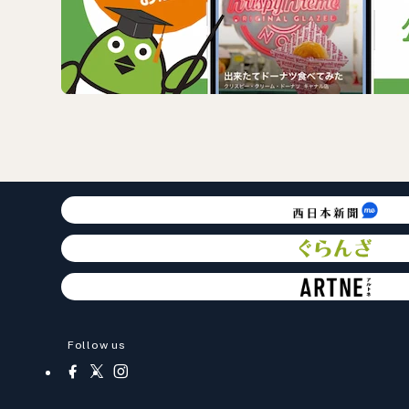
Follow us