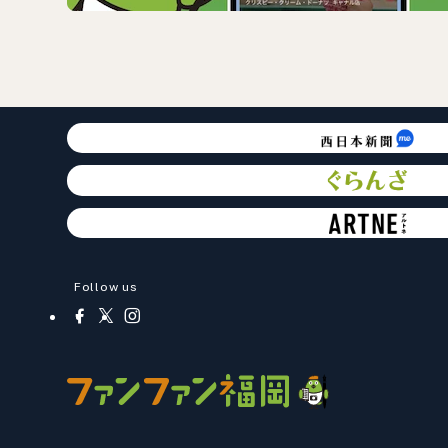
Follow us