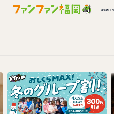
2026 Fr