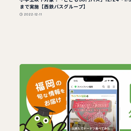
まで実施【西鉄バスグループ】
2022-12-11