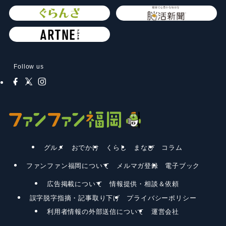
Follow us
グルメ
おでかけ
くらし
まなび
コラム
ファンファン福岡について
メルマガ登録
電子ブック
広告掲載について
情報提供・相談＆依頼
誤字脱字指摘・記事取り下げ
プライバシーポリシー
利用者情報の外部送信について
運営会社