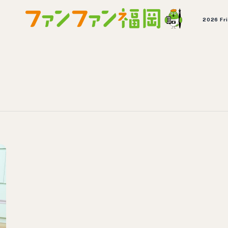
2026 Fr