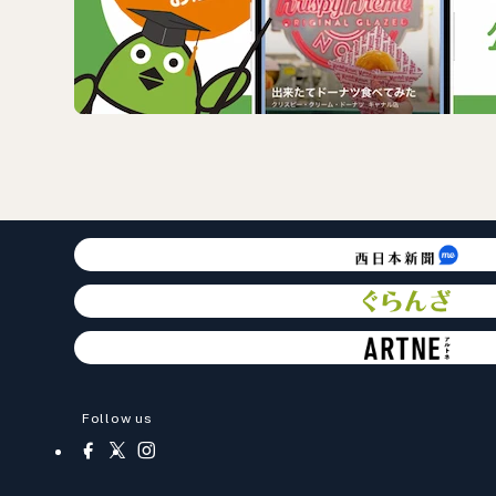
Follow us