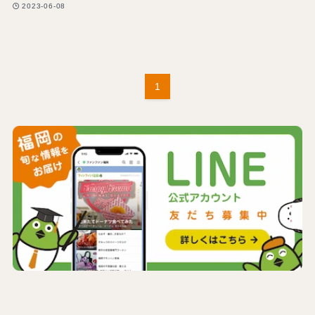
2023-06-08
1