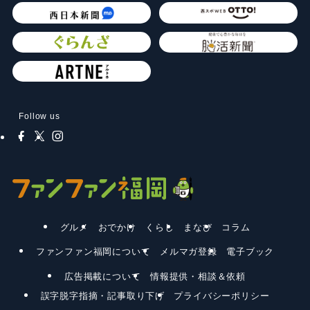
Follow us
グルメ
おでかけ
くらし
まなび
コラム
ファンファン福岡について
メルマガ登録
電子ブック
広告掲載について
情報提供・相談＆依頼
誤字脱字指摘・記事取り下げ
プライバシーポリシー