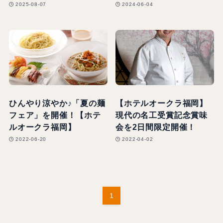
2025-08-07
2024-06-04
ひんやり涼やか♪「夏の麺
【ホテルオークラ福岡】
フェア」を開催！【ホテ
現代の名工受賞記念賞味
ルオークラ福岡】
会を2日間限定開催！
2022-06-20
2022-04-02
1