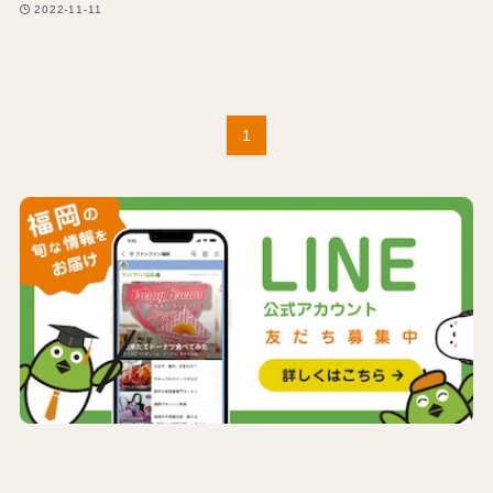
2022-11-11
1