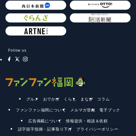
Follow us
グルメ
おでかけ
くらし
まなび
コラム
ファンファン福岡について
メルマガ登録
電子ブック
広告掲載について
情報提供・相談＆依頼
誤字脱字指摘・記事取り下げ
プライバシーポリシー