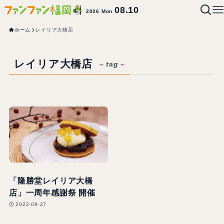
08.10
2026 Mon
ホーム
レイリア大橋店
レイリア大橋店
– tag –
「隆勝堂レイリア大橋
店」一周年感謝祭 開催
2022-09-27